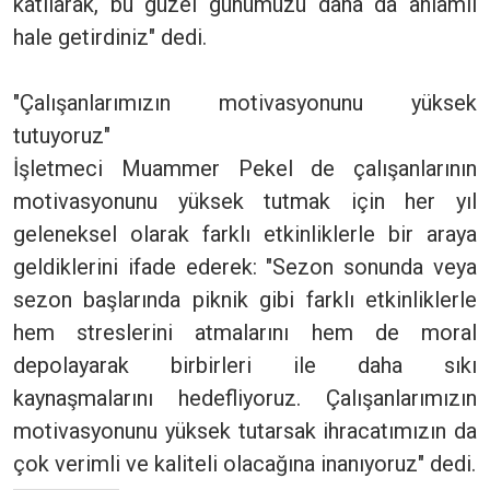
katılarak, bu güzel günümüzü daha da anlamlı
hale getirdiniz" dedi.
"Çalışanlarımızın motivasyonunu yüksek
tutuyoruz"
İşletmeci Muammer Pekel de çalışanlarının
motivasyonunu yüksek tutmak için her yıl
geleneksel olarak farklı etkinliklerle bir araya
geldiklerini ifade ederek: "Sezon sonunda veya
sezon başlarında piknik gibi farklı etkinliklerle
hem streslerini atmalarını hem de moral
depolayarak birbirleri ile daha sıkı
kaynaşmalarını hedefliyoruz. Çalışanlarımızın
motivasyonunu yüksek tutarsak ihracatımızın da
çok verimli ve kaliteli olacağına inanıyoruz" dedi.