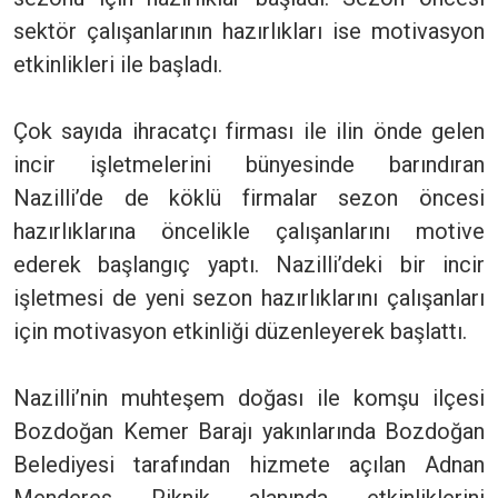
sektör çalışanlarının hazırlıkları ise motivasyon
etkinlikleri ile başladı.
Çok sayıda ihracatçı firması ile ilin önde gelen
incir işletmelerini bünyesinde barındıran
Nazilli’de de köklü firmalar sezon öncesi
hazırlıklarına öncelikle çalışanlarını motive
ederek başlangıç yaptı. Nazilli’deki bir incir
işletmesi de yeni sezon hazırlıklarını çalışanları
için motivasyon etkinliği düzenleyerek başlattı.
Nazilli’nin muhteşem doğası ile komşu ilçesi
Bozdoğan Kemer Barajı yakınlarında Bozdoğan
Belediyesi tarafından hizmete açılan Adnan
Menderes Piknik alanında etkinliklerini