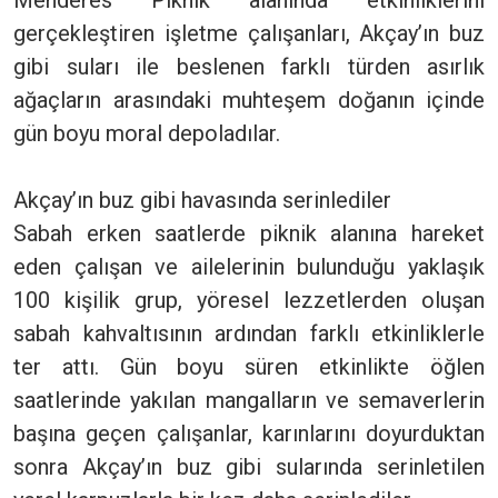
gerçekleştiren işletme çalışanları, Akçay’ın buz
gibi suları ile beslenen farklı türden asırlık
ağaçların arasındaki muhteşem doğanın içinde
gün boyu moral depoladılar.
Akçay’ın buz gibi havasında serinlediler
Sabah erken saatlerde piknik alanına hareket
eden çalışan ve ailelerinin bulunduğu yaklaşık
100 kişilik grup, yöresel lezzetlerden oluşan
sabah kahvaltısının ardından farklı etkinliklerle
ter attı. Gün boyu süren etkinlikte öğlen
saatlerinde yakılan mangalların ve semaverlerin
başına geçen çalışanlar, karınlarını doyurduktan
sonra Akçay’ın buz gibi sularında serinletilen