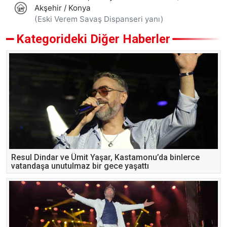
Kategorideki Diğer Haberler
Resul Dindar ve Ümit Yaşar, Kastamonu’da binlerce
vatandaşa unutulmaz bir gece yaşattı