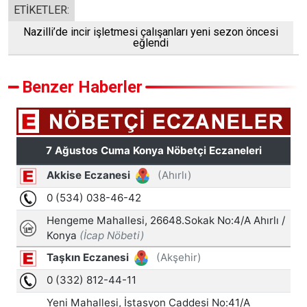
ETİKETLER:
Nazilli’de incir işletmesi çalışanları yeni sezon öncesi
eğlendi
Benzer Haberler