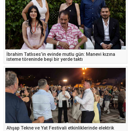
İbrahim Tatlıses’in evinde mutlu gün: Manevi kızına
isteme töreninde beşi bir yerde taktı
Ahşap Tekne ve Yat Festivali etkinliklerinde elektrik