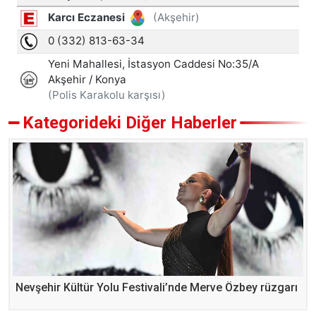
Kategorideki Diğer Haberler
Nevşehir Kültür Yolu Festivali’nde Merve Özbey rüzgarı